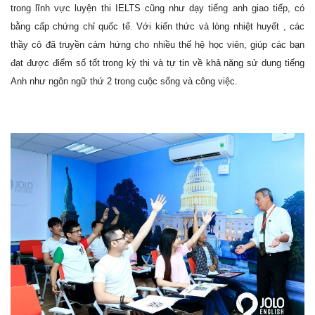
trong lĩnh vực luyện thi IELTS cũng như dạy tiếng anh giao tiếp, có
bằng cấp chứng chỉ quốc tế. Với kiến thức và lòng nhiệt huyết , các
thầy cô đã truyền cảm hứng cho nhiều thế hệ học viên, giúp các bạn
đạt được điểm số tốt trong kỳ thi và tự tin về khả năng sử dụng tiếng
Anh như ngôn ngữ thứ 2 trong cuộc sống và công việc.