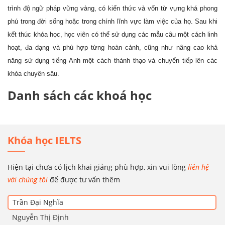
trình độ ngữ pháp vững vàng, có kiến thức và vốn từ vựng khá phong
phú trong đời sống hoặc trong chính lĩnh vực làm việc của họ. Sau khi
kết thúc khóa học, học viên có thể sử dụng các mẫu câu một cách linh
hoạt, đa dạng và phù hợp từng hoàn cảnh, cũng như nâng cao khả
năng sử dụng tiếng Anh một cách thành thạo và chuyển tiếp lên các
khóa chuyên sâu.
Danh sách các khoá học
Khóa học IELTS
Hiện tại chưa có lịch khai giảng phù hợp, xin vui lòng
liên hệ
với chúng tôi
để được tư vấn thêm
Trần Đại Nghĩa
Nguyễn Thị Định