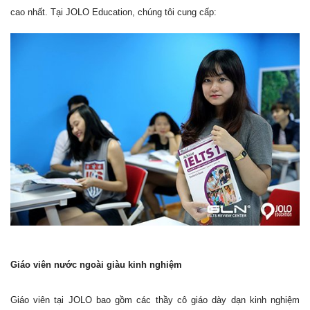
cao nhất. Tại JOLO Education, chúng tôi cung cấp:
Giáo viên nước ngoài giàu kinh nghiệm
Giáo viên tại JOLO bao gồm các thầy cô giáo dày dạn kinh nghiệm