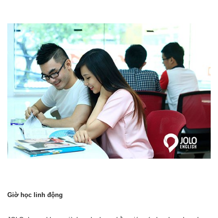
Giờ học linh động