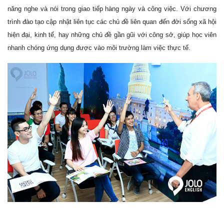
năng nghe và nói trong giao tiếp hàng ngày và công việc. Với chương
trình đào tạo cập nhật liên tục các chủ đề liên quan đến đời sống xã hội
hiện đại, kinh tế, hay những chủ đề gần gũi với công sở, giúp học viên
nhanh chóng ứng dụng được vào môi trường làm việc thực tế.