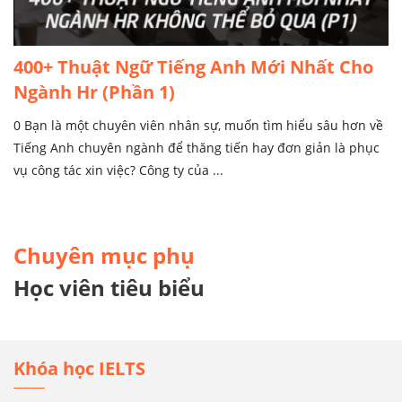
400+ Thuật Ngữ Tiếng Anh Mới Nhất Cho
Ngành Hr (Phần 1)
0 Bạn là một chuyên viên nhân sự, muốn tìm hiểu sâu hơn về
Tiếng Anh chuyên ngành để thăng tiến hay đơn giản là phục
vụ công tác xin việc? Công ty của ...
Chuyên mục phụ
Học viên tiêu biểu
Khóa học IELTS