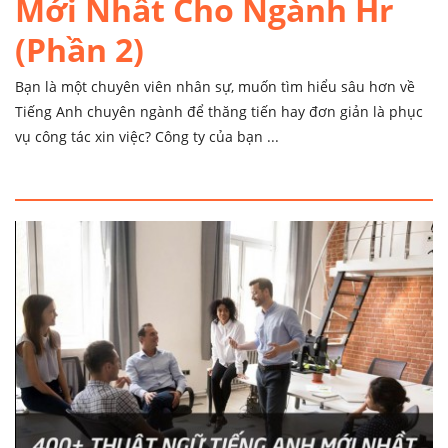
Mới Nhất Cho Ngành Hr
(Phần 2)
Bạn là một chuyên viên nhân sự, muốn tìm hiểu sâu hơn về
Tiếng Anh chuyên ngành để thăng tiến hay đơn giản là phục
vụ công tác xin việc? Công ty của bạn ...