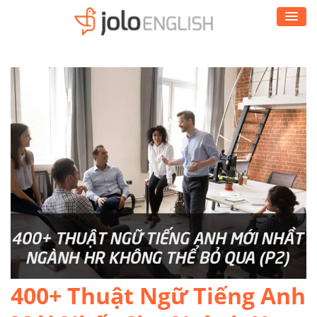
400+ Thuật Ngữ Tiếng Anh