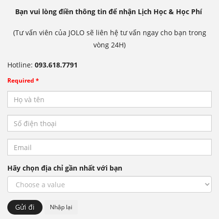
Bạn vui lòng điền thông tin để nhận Lịch Học & Học Phí
(Tư vấn viên của JOLO sẽ liên hệ tư vấn ngay cho bạn trong
vòng 24H)
Hotline:
093.618.7791
Required *
Hãy chọn địa chỉ gần nhất với bạn