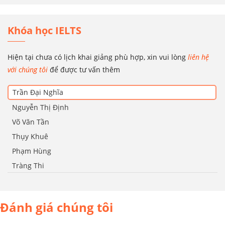
Khóa học IELTS
Hiện tại chưa có lịch khai giảng phù hợp, xin vui lòng
liên hệ
với chúng tôi
để được tư vấn thêm
Trần Đại Nghĩa
Nguyễn Thị Định
Võ Văn Tần
Thụy Khuê
Phạm Hùng
Tràng Thi
Đánh giá chúng tôi