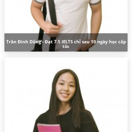
Trần Đình Dũng - Đạt 7.5 IELTS chỉ sau 10 ngày học cấp
tốc