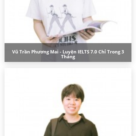
Vũ Trần Phương Mai - Luyện IELTS 7.0 Chỉ Trong 3
Tháng