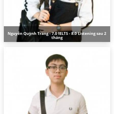
Nguyễn Quỳnh Trang - 7.0 IELTS - 8.0 Listening sau 2
tháng