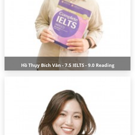
Hồ Thụy Bích Vân - 7.5 IELTS - 9.0 Reading