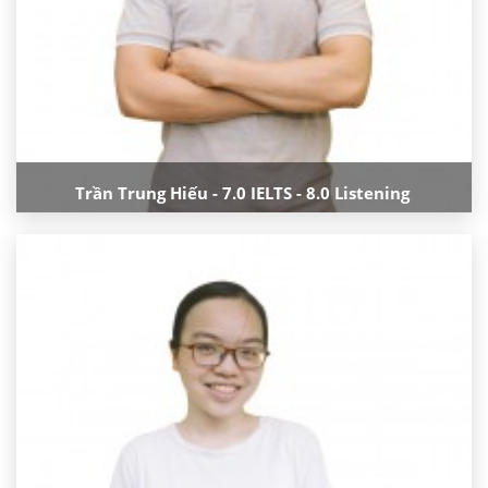
Trần Trung Hiếu - 7.0 IELTS - 8.0 Listening