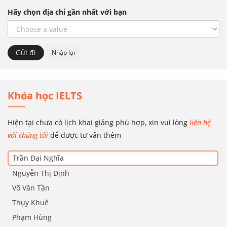
Hãy chọn địa chỉ gần nhất với bạn
Khóa học IELTS
Hiện tại chưa có lịch khai giảng phù hợp, xin vui lòng
liên hệ
với chúng tôi
để được tư vấn thêm
Trần Đại Nghĩa
Nguyễn Thị Định
Võ Văn Tần
Thụy Khuê
Phạm Hùng