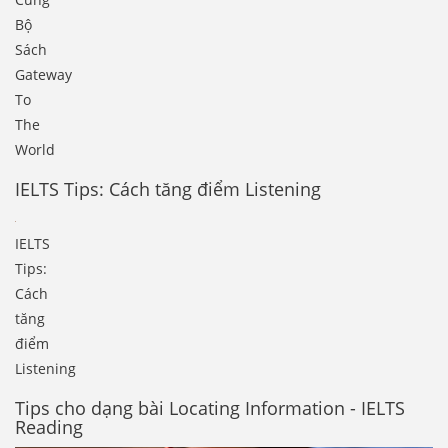
Bộ
Sách
Gateway
To
The
World
IELTS Tips: Cách tăng điểm Listening
IELTS
Tips:
Cách
tăng
điểm
Listening
Tips cho dạng bài Locating Information - IELTS
Reading