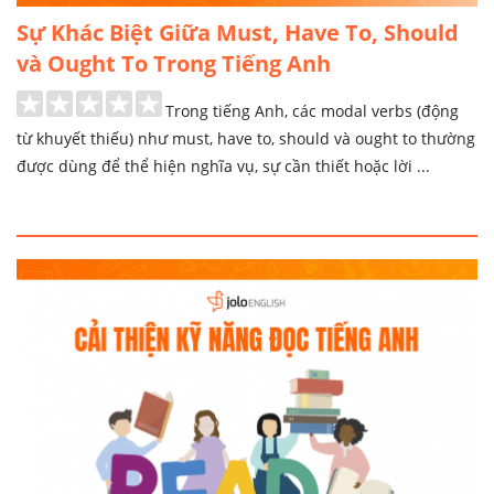
Sự Khác Biệt Giữa Must, Have To, Should
và Ought To Trong Tiếng Anh
Trong tiếng Anh, các modal verbs (động
từ khuyết thiếu) như must, have to, should và ought to thường
được dùng để thể hiện nghĩa vụ, sự cần thiết hoặc lời ...