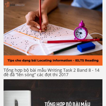
Tổng hợp bộ bài mẫu Writing Task 2 Band 8 - 14
đề đã “lên sóng” các đợt thi 2017