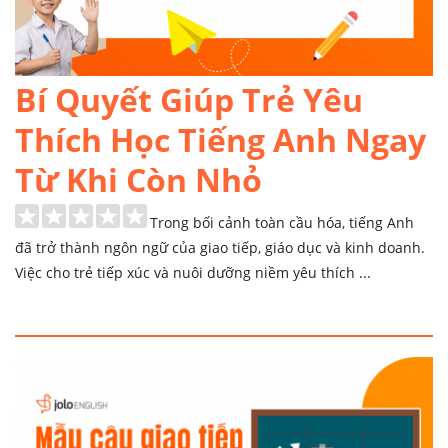
Bí Quyết Giúp Trẻ Yêu
Thích Học Tiếng Anh Ngay
Từ Khi Còn Nhỏ
Trong bối cảnh toàn cầu hóa, tiếng Anh
đã trở thành ngôn ngữ của giao tiếp, giáo dục và kinh doanh.
Việc cho trẻ tiếp xúc và nuôi dưỡng niềm yêu thích ...