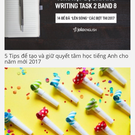
5 Tips để tạo và giữ quyết tâm học tiếng Anh cho
năm mới 2017