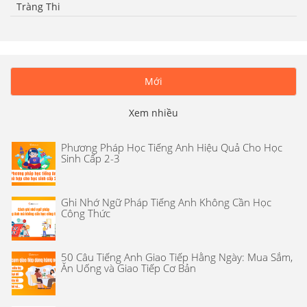
Tràng Thi
Mới
Xem nhiều
Phương Pháp Học Tiếng Anh Hiệu Quả Cho Học
Sinh Cấp 2-3
Ghi Nhớ Ngữ Pháp Tiếng Anh Không Cần Học
Công Thức
50 Câu Tiếng Anh Giao Tiếp Hằng Ngày: Mua Sắm,
Ăn Uống và Giao Tiếp Cơ Bản