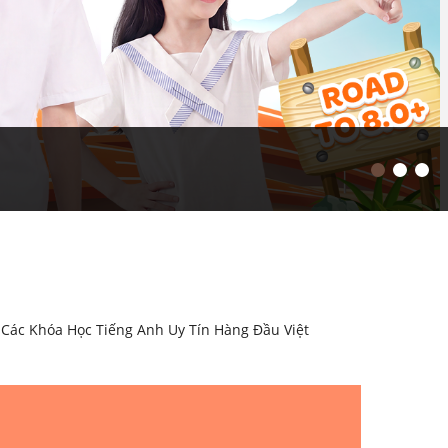
 Các Khóa Học Tiếng Anh Uy Tín Hàng Đầu Việt