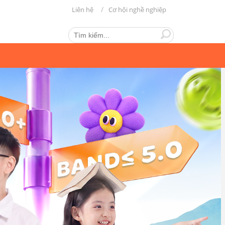
Liên hệ
Cơ hội nghề nghiệp