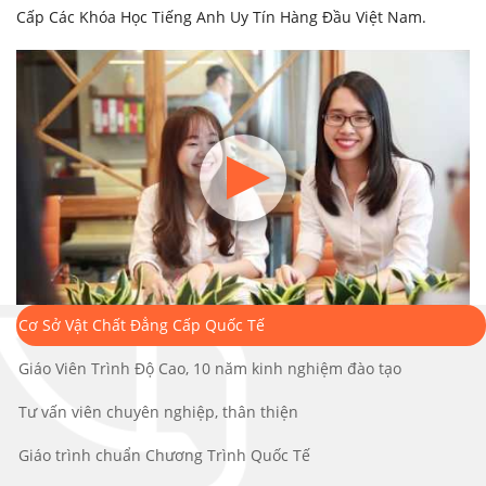
Cấp Các Khóa Học Tiếng Anh Uy Tín Hàng Đầu Việt Nam.
Cơ Sở Vật Chất Đẳng Cấp Quốc Tế
Giáo Viên Trình Độ Cao, 10 năm kinh nghiệm đào tạo
Tư vấn viên chuyên nghiệp, thân thiện
Giáo trình chuẩn Chương Trình Quốc Tế