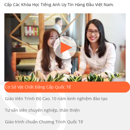
Cấp Các Khóa Học Tiếng Anh Uy Tín Hàng Đầu Việt Nam.
Cơ Sở Vật Chất Đẳng Cấp Quốc Tế
Giáo Viên Trình Độ Cao, 10 năm kinh nghiệm đào tạo
Tư vấn viên chuyên nghiệp, thân thiện
Giáo trình chuẩn Chương Trình Quốc Tế