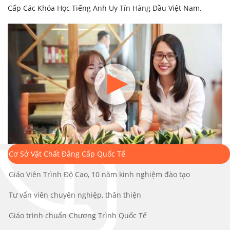
Cấp Các Khóa Học Tiếng Anh Uy Tín Hàng Đầu Việt Nam.
Cơ Sở Vật Chất Đẳng Cấp Quốc Tế
Giáo Viên Trình Độ Cao, 10 năm kinh nghiệm đào tạo
Tư vấn viên chuyên nghiệp, thân thiện
Giáo trình chuẩn Chương Trình Quốc Tế