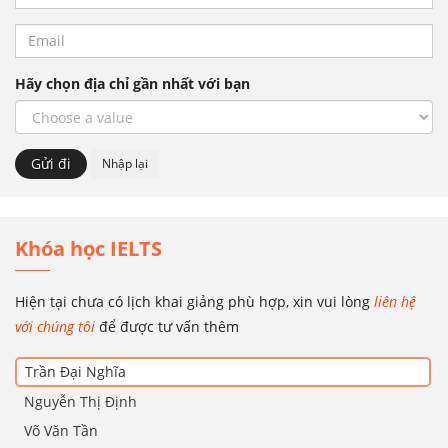
Hãy chọn địa chỉ gần nhất với bạn
Khóa học IELTS
Hiện tại chưa có lịch khai giảng phù hợp, xin vui lòng
liên hệ
với chúng tôi
để được tư vấn thêm
Trần Đại Nghĩa
Nguyễn Thị Định
Võ Văn Tần