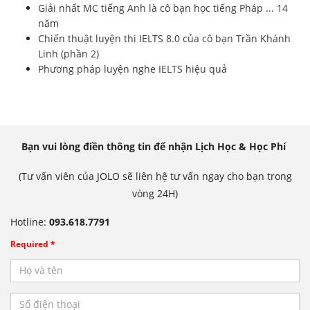
Giải nhất MC tiếng Anh là cô bạn học tiếng Pháp ... 14
năm
Chiến thuật luyện thi IELTS 8.0 của cô bạn Trần Khánh
Linh (phần 2)
Phương pháp luyện nghe IELTS hiệu quả
Bạn vui lòng điền thông tin để nhận Lịch Học & Học Phí
(Tư vấn viên của JOLO sẽ liên hệ tư vấn ngay cho bạn trong
vòng 24H)
Hotline:
093.618.7791
Required *