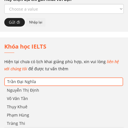
Khóa học IELTS
Hiện tại chưa có lịch khai giảng phù hợp, xin vui lòng
liên hệ
với chúng tôi
để được tư vấn thêm
Trần Đại Nghĩa
Nguyễn Thị Định
Võ Văn Tần
Thụy Khuê
Phạm Hùng
Tràng Thi