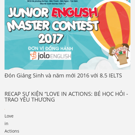
Đón Giáng Sinh và năm mới 2016 với 8.5 IELTS
RECAP SỰ KIỆN “LOVE IN ACTIONS: BÉ HỌC HỎI -
TRAO YÊU THƯƠNG
Love
in
Actions