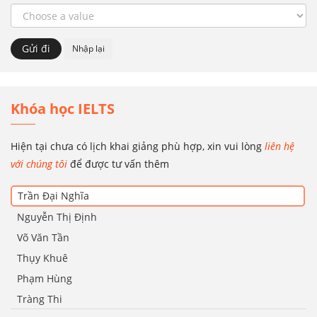
Khóa học IELTS
Hiện tại chưa có lịch khai giảng phù hợp, xin vui lòng
liên hệ
với chúng tôi
để được tư vấn thêm
Trần Đại Nghĩa
Nguyễn Thị Định
Võ Văn Tần
Thụy Khuê
Phạm Hùng
Tràng Thi