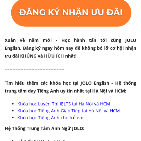
Xuân về năm mới - Học hành tấn tới cùng JOLO
English. Đăng ký ngay hôm nay để không bỏ lỡ cơ hội nhận
ưu đãi KHỦNG và HỮU ÍCH nhất!
-------------------
-------------------
Tìm hiểu thêm các khóa học tại JOLO English - Hệ thống
trung tâm dạy Tiếng Anh uy tín nhất tại Hà Nội và HCM:
Khóa học Luyện Thi IELTS tại Hà Nội và HCM
Khóa học Tiếng Anh Giao Tiếp tại Hà Nội và HCM
Khóa học Tiếng Anh cho trẻ em
Hệ Thống Trung Tâm Anh Ngữ JOLO: