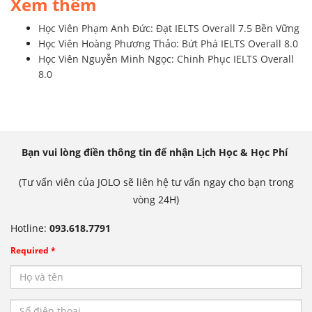
Xem thêm
Học Viên Phạm Anh Đức: Đạt IELTS Overall 7.5 Bền Vững
Học Viên Hoàng Phương Thảo: Bứt Phá IELTS Overall 8.0
Học Viên Nguyễn Minh Ngọc: Chinh Phục IELTS Overall
8.0
Bạn vui lòng điền thông tin để nhận Lịch Học & Học Phí
(Tư vấn viên của JOLO sẽ liên hệ tư vấn ngay cho bạn trong
vòng 24H)
Hotline:
093.618.7791
Required *