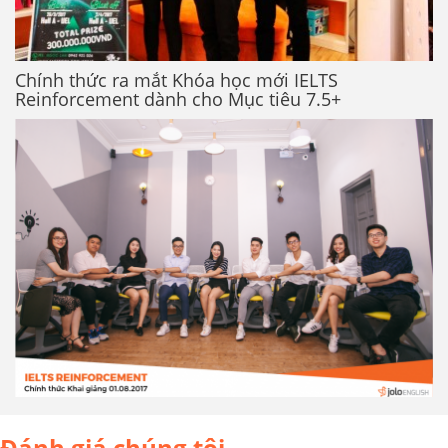
Chính thức ra mắt Khóa học mới IELTS
Reinforcement dành cho Mục tiêu 7.5+
Đánh giá chúng tôi