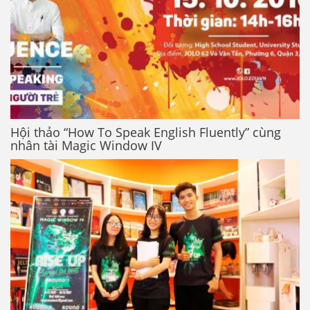
Hội thảo “How To Speak English Fluently” cùng
nhân tài Magic Window IV