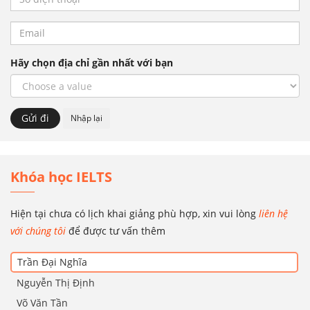
Hãy chọn địa chỉ gần nhất với bạn
Khóa học IELTS
Hiện tại chưa có lịch khai giảng phù hợp, xin vui lòng
liên hệ
với chúng tôi
để được tư vấn thêm
Trần Đại Nghĩa
Nguyễn Thị Định
Võ Văn Tần