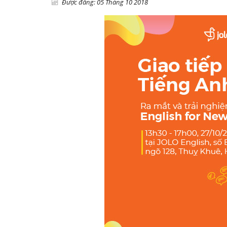
Được đăng: 05 Tháng 10 2018