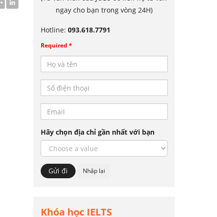
ngay cho bạn trong vòng 24H)
Hotline:
093.618.7791
Required *
Hãy chọn địa chỉ gần nhất với bạn
Khóa học IELTS