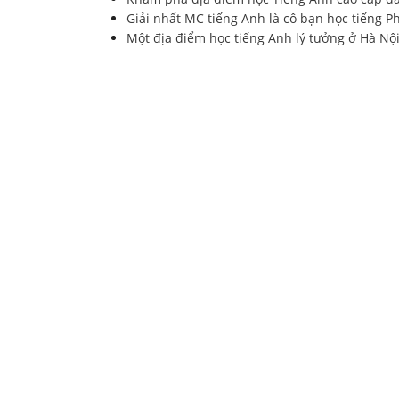
Giải nhất MC tiếng Anh là cô bạn học tiếng P
Một địa điểm học tiếng Anh lý tưởng ở Hà Nội