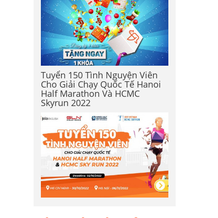
Tuyển 150 Tình Nguyện Viên
Cho Giải Chạy Quốc Tế Hanoi
Half Marathon Và HCMC
Skyrun 2022