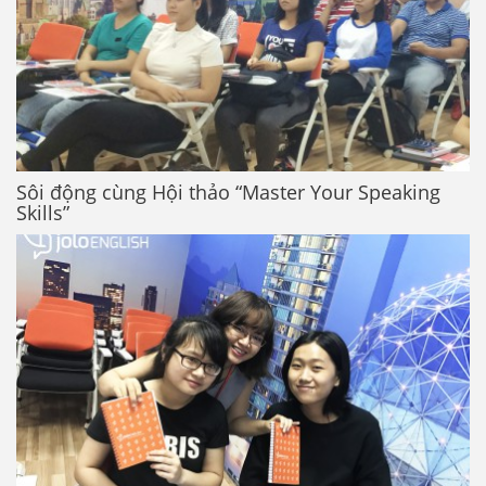
Sôi động cùng Hội thảo “Master Your Speaking
Skills”