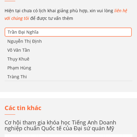
Hiện tại chưa có lịch khai giảng phù hợp, xin vui lòng
liên hệ
với chúng tôi
để được tư vấn thêm
Trần Đại Nghĩa
Nguyễn Thị Định
Võ Văn Tần
Thụy Khuê
Phạm Hùng
Tràng Thi
Các tin khác
Cơ hội tham gia khóa học Tiếng Anh Doanh
nghiệp chuẩn Quốc tế của Đại sứ quán Mỹ