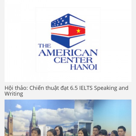
Hội thảo: Chiến thuật đạt 6.5 IELTS Speaking and
Writing