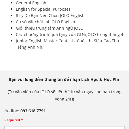
General English
English for Special Purposes
8 Lý Do Bạn Nên Chọn JOLO English
Cơ sở vật chất tại JOLO English
Giới thiệu trung tâm Anh ngữ JOLO
Các chương trình quà tặng của GLN/JOLO trong tháng 4
Junior English Master Contest - Cuộc thi Siêu Cao Thủ
Tiếng Anh Nhí
Bạn vui lòng điền thông tin để nhận Lịch Học & Học Phí
(Tư vấn viên của JOLO sẽ liên hệ tư vấn ngay cho bạn trong
vòng 24H)
Hotline:
093.618.7791
Required *