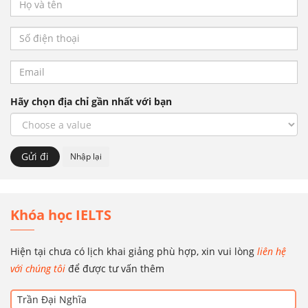
Hãy chọn địa chỉ gần nhất với bạn
Khóa học IELTS
Hiện tại chưa có lịch khai giảng phù hợp, xin vui lòng
liên hệ
với chúng tôi
để được tư vấn thêm
Trần Đại Nghĩa