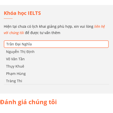
Khóa học IELTS
Hiện tại chưa có lịch khai giảng phù hợp, xin vui lòng
liên hệ
với chúng tôi
để được tư vấn thêm
Trần Đại Nghĩa
Nguyễn Thị Định
Võ Văn Tần
Thụy Khuê
Phạm Hùng
Tràng Thi
Đánh giá chúng tôi