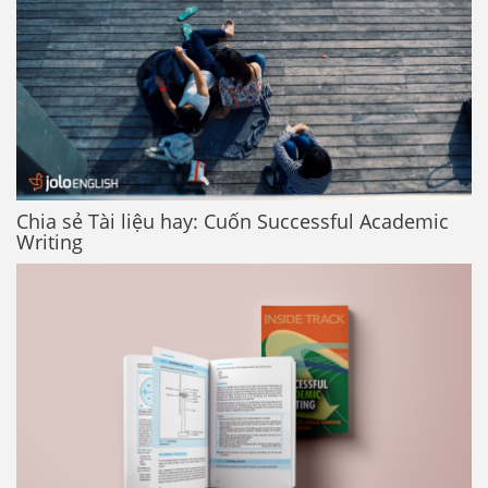
Chia sẻ Tài liệu hay: Cuốn Successful Academic
Writing