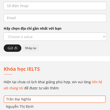
Hãy chọn địa chỉ gần nhất với bạn
Khóa học IELTS
Hiện tại chưa có lịch khai giảng phù hợp, xin vui lòng
liên hệ
với chúng tôi
để được tư vấn thêm
Trần Đại Nghĩa
Nguyễn Thị Định