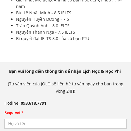
năm
Bùi Lê Nhật Minh - 8.5 IELTS
Nguyễn Huyền Dương - 7.5
Trần Quỳnh Anh - 8.0 IELTS
Nguyễn Thanh Nga - 7.5 IELTS
Bí quyết đạt IELTS 8.0 của cô bạn FTU
Bạn vui lòng điền thông tin để nhận Lịch Học & Học Phí
(Tư vấn viên của JOLO sẽ liên hệ tư vấn ngay cho bạn trong
vòng 24H)
Hotline:
093.618.7791
Required *