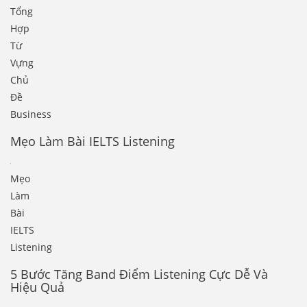
Tổng
Hợp
Từ
Vựng
Chủ
Đề
Business
Mẹo Làm Bài IELTS Listening
Mẹo
Làm
Bài
IELTS
Listening
5 Bước Tăng Band Điểm Listening Cực Dễ Và
Hiệu Quả