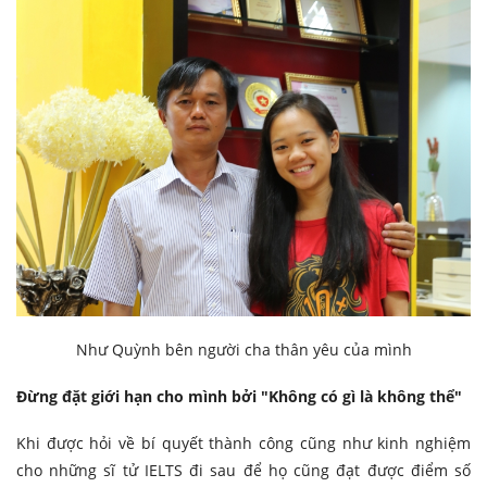
Như Quỳnh bên người cha thân yêu của mình
Đừng đặt giới hạn cho mình bởi "Không có gì là không thể"
Khi được hỏi về bí quyết thành công cũng như kinh nghiệm
cho những sĩ tử IELTS đi sau để họ cũng đạt được điểm số