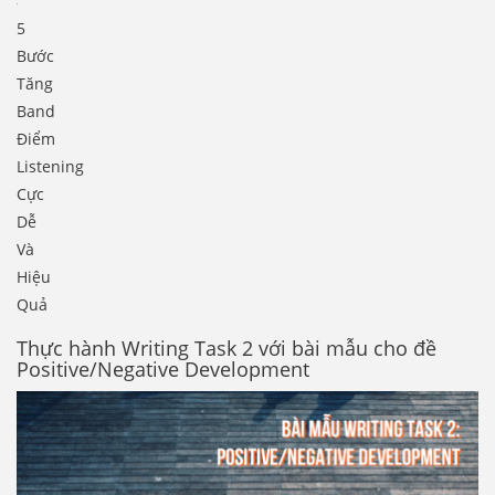
5
Bước
Tăng
Band
Điểm
Listening
Cực
Dễ
Và
Hiệu
Quả
Thực hành Writing Task 2 với bài mẫu cho đề
Positive/Negative Development