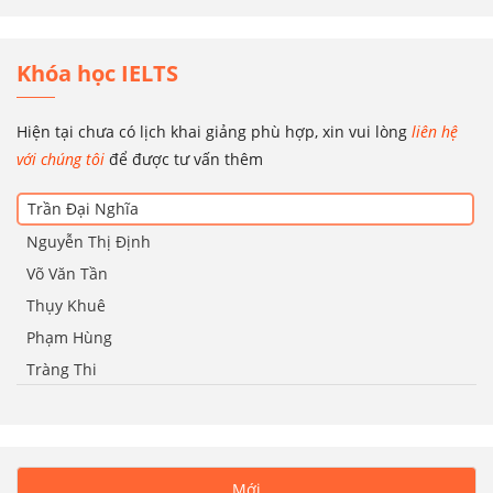
Khóa học IELTS
Hiện tại chưa có lịch khai giảng phù hợp, xin vui lòng
liên hệ
với chúng tôi
để được tư vấn thêm
Trần Đại Nghĩa
Nguyễn Thị Định
Võ Văn Tần
Thụy Khuê
Phạm Hùng
Tràng Thi
Mới