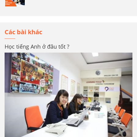
Các bài khác
Học tiếng Anh ở đâu tốt ?