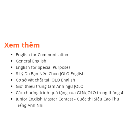
Xem thêm
English for Communication
General English
English for Special Purposes
8 Lý Do Bạn Nên Chọn JOLO English
Cơ sở vật chất tại JOLO English
Giới thiệu trung tâm Anh ngữ JOLO
Các chương trình quà tặng của GLN/JOLO trong tháng 4
Junior English Master Contest - Cuộc thi Siêu Cao Thủ
Tiếng Anh Nhí