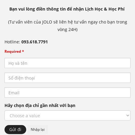
Bạn vui lòng điền thông tin để nhận Lịch Học & Học Phí
(Tư vấn viên của JOLO sẽ liên hệ tư vấn ngay cho bạn trong
vòng 24H)
Hotline:
093.618.7791
Required *
Hãy chọn địa chỉ gần nhất với bạn