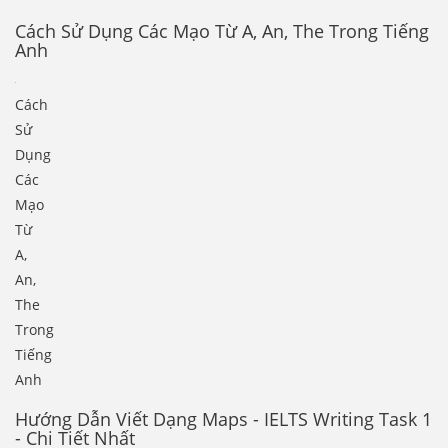
Cách Sử Dụng Các Mạo Từ A, An, The Trong Tiếng
Anh
Cách
Sử
Dụng
Các
Mạo
Từ
A,
An,
The
Trong
Tiếng
Anh
Hướng Dẫn Viết Dạng Maps - IELTS Writing Task 1
- Chi Tiết Nhất