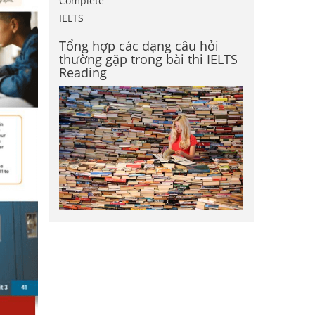
Complete
IELTS
Tổng hợp các dạng câu hỏi
thường gặp trong bài thi IELTS
Reading