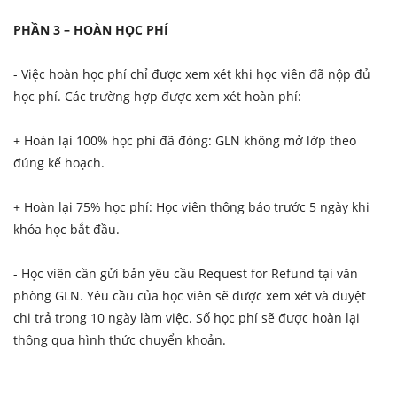
PHẦN 3 – HOÀN HỌC PHÍ
- Việc hoàn học phí chỉ được xem xét khi học viên đã nộp đủ
học phí. Các trường hợp được xem xét hoàn phí:
+ Hoàn lại 100% học phí đã đóng: GLN không mở lớp theo
đúng kế hoạch.
+ Hoàn lại 75% học phí: Học viên thông báo trước 5 ngày khi
khóa học bắt đầu.
- Học viên cần gửi bản yêu cầu Request for Refund tại văn
phòng GLN. Yêu cầu của học viên sẽ được xem xét và duyệt
chi trả trong 10 ngày làm việc. Số học phí sẽ được hoàn lại
thông qua hình thức chuyển khoản.