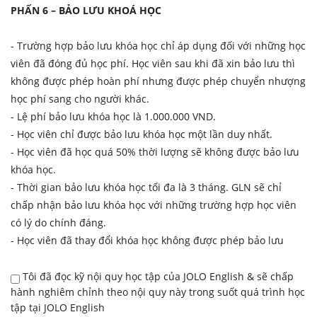
PHẤN 6 – BẢO LƯU KHOÁ HỌC
- Trường hợp bảo lưu khóa học chỉ áp dụng đối với những học
viên đã đóng đủ học phí. Học viên sau khi đã xin bảo lưu thì
không được phép hoàn phí nhưng được phép chuyển nhượng
học phí sang cho người khác.
- Lệ phí bảo lưu khóa học là 1.000.000 VND.
- Học viên chỉ được bảo lưu khóa học một lần duy nhất.
- Học viên đã học quá 50% thời lượng sẽ không được bảo lưu
khóa học.
- Thời gian bảo lưu khóa học tối đa là 3 tháng. GLN sẽ chỉ
chấp nhận bảo lưu khóa học với những trường hợp học viên
có lý do chính đáng.
- Học viên đã thay đổi khóa học không được phép bảo lưu
Tôi đã đọc kỹ nội quy học tập của JOLO English & sẽ chấp
hành nghiêm chỉnh theo nội quy này trong suốt quá trình học
tập tại JOLO English