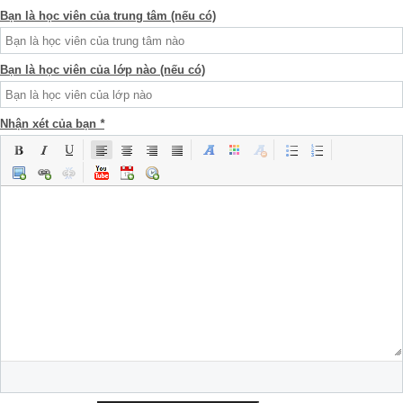
Bạn là học viên của trung tâm (nếu có)
Bạn là học viên của lớp nào (nếu có)
Nhận xét của bạn
*