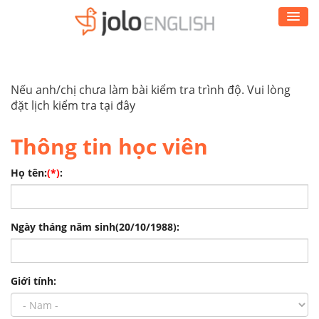
Nếu anh/chị chưa làm bài kiểm tra trình độ. Vui lòng
đặt lịch kiểm tra tại đây
Thông tin học viên
Họ tên:
(*)
:
Ngày tháng năm sinh(20/10/1988):
Giới tính: