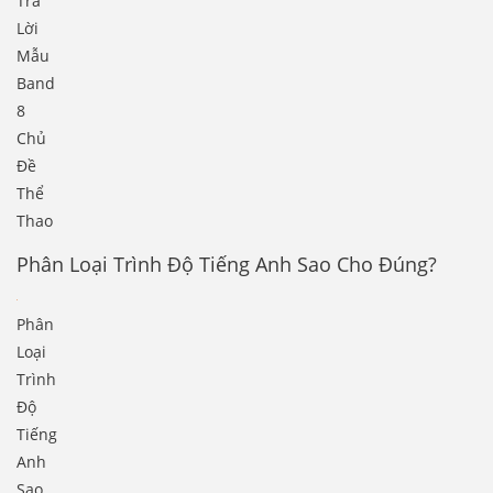
Trả
Lời
Mẫu
Band
8
Chủ
Đề
Thể
Thao
Phân Loại Trình Độ Tiếng Anh Sao Cho Đúng?
Phân
Loại
Trình
Độ
Tiếng
Anh
Sao