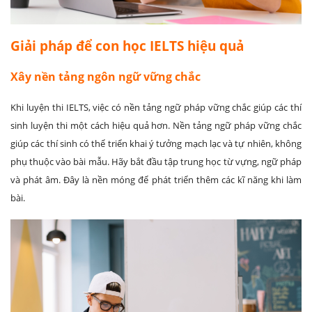
Giải pháp để con học IELTS hiệu quả
Xây nền tảng ngôn ngữ vững chắc
Khi luyện thi IELTS, việc có nền tảng ngữ pháp vững chắc giúp các thí
sinh luyện thi một cách hiệu quả hơn. Nền tảng ngữ pháp vững chắc
giúp các thí sinh có thể triển khai ý tưởng mạch lạc và tự nhiên, không
phụ thuộc vào bài mẫu. Hãy bắt đầu tập trung học từ vựng, ngữ pháp
và phát âm. Đây là nền móng để phát triển thêm các kĩ năng khi làm
bài.