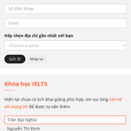
Hãy chọn địa chỉ gần nhất với bạn
Khóa học IELTS
Hiện tại chưa có lịch khai giảng phù hợp, xin vui lòng
liên hệ
với chúng tôi
để được tư vấn thêm
Trần Đại Nghĩa
Nguyễn Thị Định