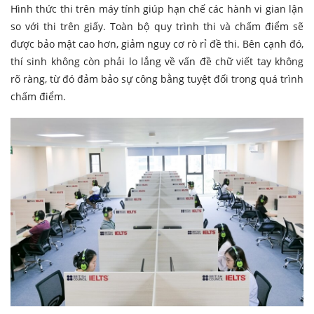
Hình thức thi trên máy tính giúp hạn chế các hành vi gian lận
so với thi trên giấy. Toàn bộ quy trình thi và chấm điểm sẽ
được bảo mật cao hơn, giảm nguy cơ rò rỉ đề thi. Bên cạnh đó,
thí sinh không còn phải lo lắng về vấn đề chữ viết tay không
rõ ràng, từ đó đảm bảo sự công bằng tuyệt đối trong quá trình
chấm điểm.