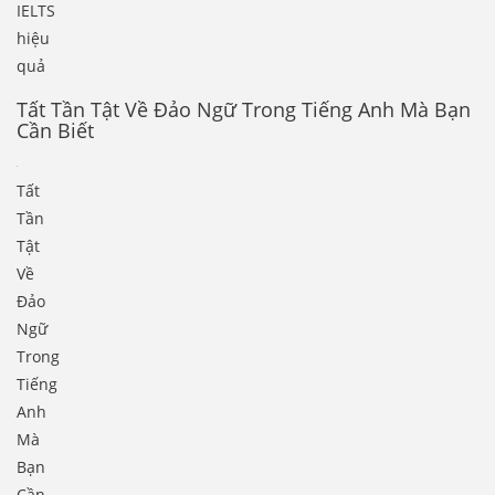
IELTS
hiệu
quả
Tất Tần Tật Về Đảo Ngữ Trong Tiếng Anh Mà Bạn
Cần Biết
Tất
Tần
Tật
Về
Đảo
Ngữ
Trong
Tiếng
Anh
Mà
Bạn
Cần