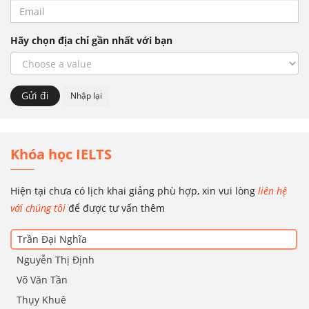
Hãy chọn địa chỉ gần nhất với bạn
Khóa học IELTS
Hiện tại chưa có lịch khai giảng phù hợp, xin vui lòng
liên hệ
với chúng tôi
để được tư vấn thêm
Trần Đại Nghĩa
Nguyễn Thị Định
Võ Văn Tần
Thụy Khuê