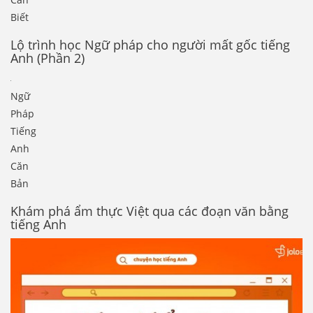
Biết
Lộ trình học Ngữ pháp cho người mất gốc tiếng
Anh (Phần 2)
Ngữ
Pháp
Tiếng
Anh
Căn
Bản
Khám phá ẩm thực Việt qua các đoạn văn bằng
tiếng Anh