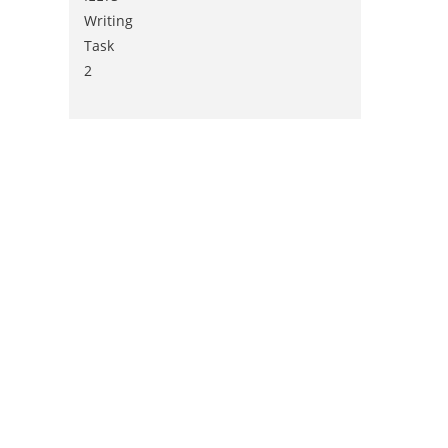
Writing
Task
2