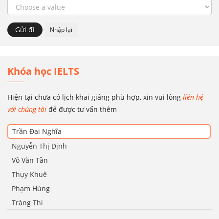
Khóa học IELTS
Hiện tại chưa có lịch khai giảng phù hợp, xin vui lòng
liên hệ
với chúng tôi
để được tư vấn thêm
Trần Đại Nghĩa
Nguyễn Thị Định
Võ Văn Tần
Thụy Khuê
Phạm Hùng
Tràng Thi