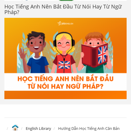
Học Tiếng Anh Nên Bắt Đầu Từ Nói Hay Từ Ngữ
Pháp?
English Library
Hướng Dẫn Học Tiếng Anh Căn Bản