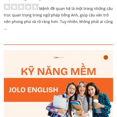
Mệnh đề quan hệ là một trong những cấu
trúc quan trọng trong ngữ pháp tiếng Anh, giúp câu văn trở
nên phong phú và rõ ràng hơn. Tuy nhiên, không phải ai cũng
...