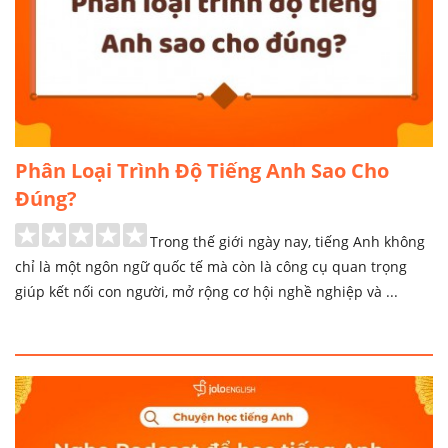
Phân Loại Trình Độ Tiếng Anh Sao Cho
Đúng?
Trong thế giới ngày nay, tiếng Anh không
chỉ là một ngôn ngữ quốc tế mà còn là công cụ quan trọng
giúp kết nối con người, mở rộng cơ hội nghề nghiệp và ...