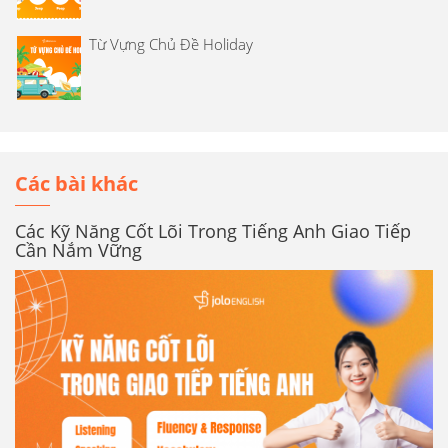
Từ Vựng Chủ Đề Holiday
Các bài khác
Các Kỹ Năng Cốt Lõi Trong Tiếng Anh Giao Tiếp
Cần Nắm Vững