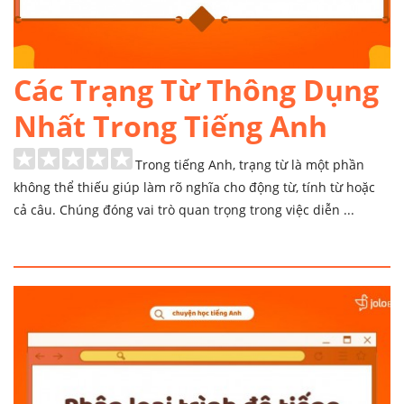
Các Trạng Từ Thông Dụng
Nhất Trong Tiếng Anh
Trong tiếng Anh, trạng từ là một phần
không thể thiếu giúp làm rõ nghĩa cho động từ, tính từ hoặc
cả câu. Chúng đóng vai trò quan trọng trong việc diễn ...