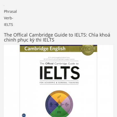
Phrasal
Verb-
IELTS
The Offical Cambridge Guide to IELTS: Chìa khoá
chinh phục kỳ thi IELTS