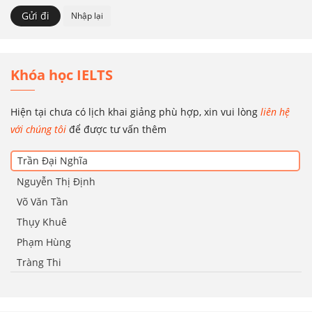
Khóa học IELTS
Hiện tại chưa có lịch khai giảng phù hợp, xin vui lòng
liên hệ
với chúng tôi
để được tư vấn thêm
Trần Đại Nghĩa
Nguyễn Thị Định
Võ Văn Tần
Thụy Khuê
Phạm Hùng
Tràng Thi