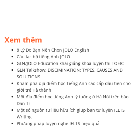
Xem thêm
8 Lý Do Bạn Nên Chọn JOLO English
Câu lạc bộ tiếng Anh JOLO
GLN/JOLO Education khai giảng khóa luyện thi TOEIC
GLN Talkshow: DISCIMINATION: TYPES, CAUSES AND
SOLUTIONS:
Khám phá địa điểm học Tiếng Anh cao cấp đầu tiên cho
giới trẻ Hà thành
Một địa điểm học tiếng Anh lý tưởng ở Hà Nội trên báo
Dân Trí
Một số nguồn tư liệu hữu ích giúp bạn tự luyện IELTS
Writing
Phương pháp luyện nghe IELTS hiệu quả