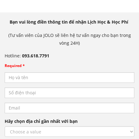
Bạn vui lòng điền thông tin để nhận Lịch Học & Học Phí
(Tư vấn viên của JOLO sẽ liên hệ tư vấn ngay cho bạn trong
vòng 24H)
Hotline:
093.618.7791
Required *
Hãy chọn địa chỉ gần nhất với bạn