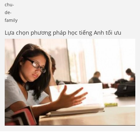
chu-
de-
family
Lựa chọn phương pháp học tiếng Anh tối ưu