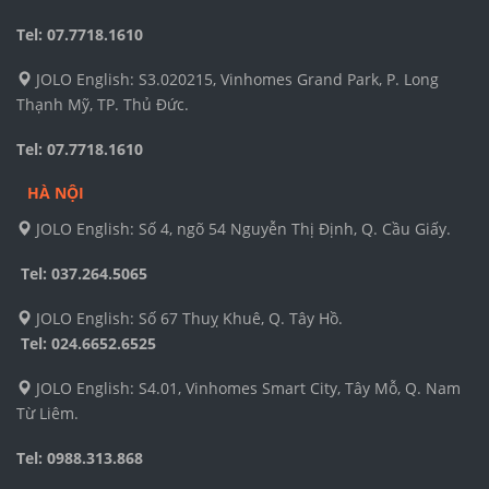
Tel: 07.7718.1610
JOLO English: S3.020215, Vinhomes Grand Park, P. Long
Thạnh Mỹ, TP. Thủ Đức.
Tel: 07.7718.1610
HÀ NỘI
JOLO English: Số 4, ngõ 54 Nguyễn Thị Định, Q. Cầu Giấy.
Tel: 037.264.5065
JOLO English: Số 67 Thuỵ Khuê, Q. Tây Hồ.
Tel:
024.6652.6525
JOLO English: S4.01, Vinhomes Smart City, Tây Mỗ, Q. Nam
Từ Liêm.
Tel: 0988.313.868