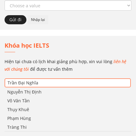
Khóa học IELTS
Hiện tại chưa có lịch khai giảng phù hợp, xin vui lòng
liên hệ
với chúng tôi
để được tư vấn thêm
Trần Đại Nghĩa
Nguyễn Thị Định
Võ Văn Tần
Thụy Khuê
Phạm Hùng
Tràng Thi