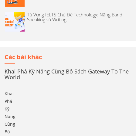
Từ Vựng IELTS Chủ Đề Technology: Nâng Band
Speaking và Writing
Các bài khác
Khai Phá Kỹ Năng Cùng Bộ Sách Gateway To The
World
Khai
Phá
Kỹ
Năng
Cùng
Bộ