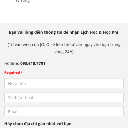
Writing
Bạn vui lòng điền thông tin để nhận Lịch Học & Học Phí
(Tư vấn viên của JOLO sẽ liên hệ tư vấn ngay cho bạn trong
vòng 24H)
Hotline:
093.618.7791
Required *
Hãy chọn địa chỉ gần nhất với bạn