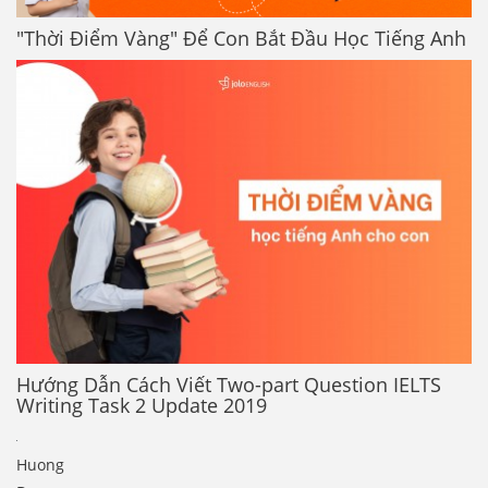
"Thời Điểm Vàng" Để Con Bắt Đầu Học Tiếng Anh
Hướng Dẫn Cách Viết Two-part Question IELTS
Writing Task 2 Update 2019
Huong