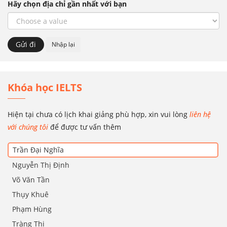
Hãy chọn địa chỉ gần nhất với bạn
Khóa học IELTS
Hiện tại chưa có lịch khai giảng phù hợp, xin vui lòng
liên hệ
với chúng tôi
để được tư vấn thêm
Trần Đại Nghĩa
Nguyễn Thị Định
Võ Văn Tần
Thụy Khuê
Phạm Hùng
Tràng Thi