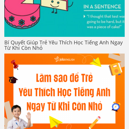
Bí Quyết Giúp Trẻ Yêu Thích Học Tiếng Anh Ngay
Từ Khi Còn Nhỏ