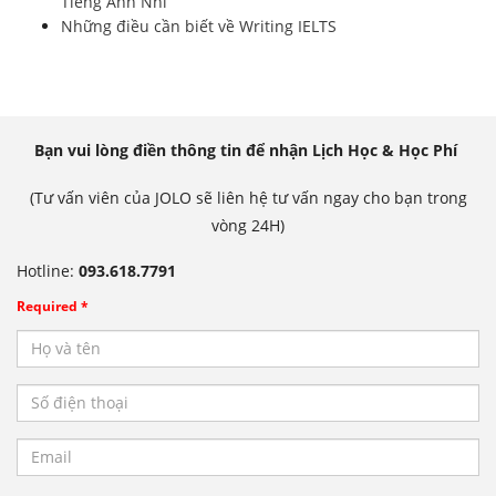
Tiếng Anh Nhí
Những điều cần biết về Writing IELTS
Bạn vui lòng điền thông tin để nhận Lịch Học & Học Phí
(Tư vấn viên của JOLO sẽ liên hệ tư vấn ngay cho bạn trong
vòng 24H)
Hotline:
093.618.7791
Required *