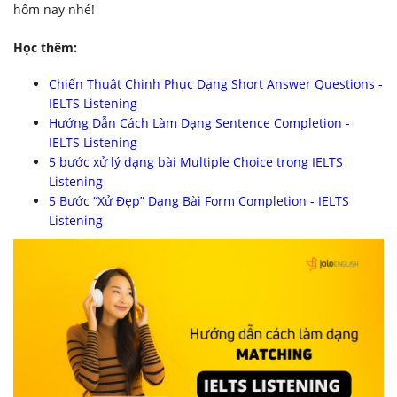
hôm nay nhé!
Học thêm:
Chiến Thuật Chinh Phục Dạng Short Answer Questions -
IELTS Listening
Hướng Dẫn Cách Làm Dạng Sentence Completion -
IELTS Listening
5 bước xử lý dạng bài Multiple Choice trong IELTS
Listening
5 Bước “Xử Đẹp” Dạng Bài Form Completion - IELTS
Listening