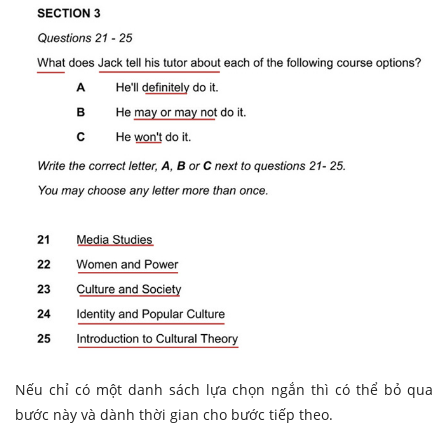
Nếu chỉ có một danh sách lựa chọn ngắn thì có thể bỏ qua
bước này và dành thời gian cho bước tiếp theo.