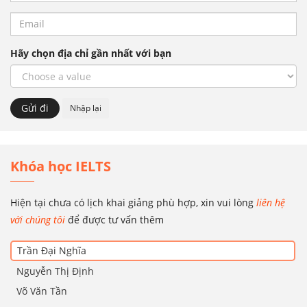
Hãy chọn địa chỉ gần nhất với bạn
Khóa học IELTS
Hiện tại chưa có lịch khai giảng phù hợp, xin vui lòng
liên hệ
với chúng tôi
để được tư vấn thêm
Trần Đại Nghĩa
Nguyễn Thị Định
Võ Văn Tần