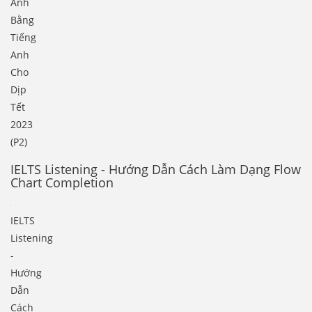
Ảnh
Bằng
Tiếng
Anh
Cho
Dịp
Tết
2023
(P2)
IELTS Listening - Hướng Dẫn Cách Làm Dạng Flow
Chart Completion
IELTS
Listening
-
Hướng
Dẫn
Cách