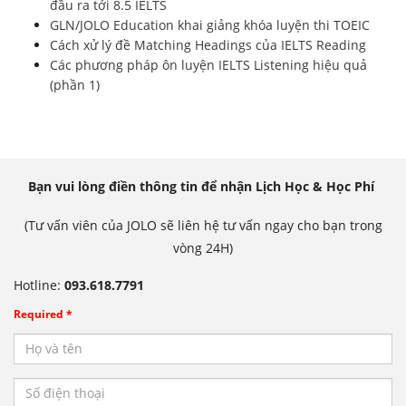
đầu ra tới 8.5 IELTS
GLN/JOLO Education khai giảng khóa luyện thi TOEIC
Cách xử lý đề Matching Headings của IELTS Reading
Các phương pháp ôn luyện IELTS Listening hiệu quả
(phần 1)
Bạn vui lòng điền thông tin để nhận Lịch Học & Học Phí
(Tư vấn viên của JOLO sẽ liên hệ tư vấn ngay cho bạn trong
vòng 24H)
Hotline:
093.618.7791
Required *