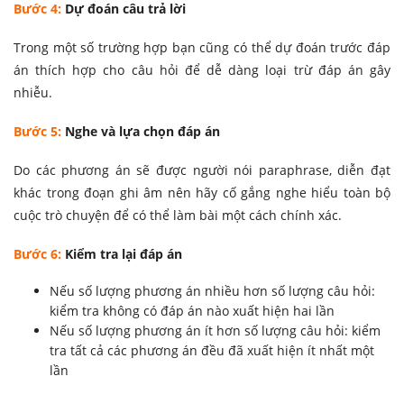
Bước 4:
Dự đoán câu trả lời
Trong một số trường hợp bạn cũng có thể dự đoán trước đáp
án thích hợp cho câu hỏi để dễ dàng loại trừ đáp án gây
nhiễu.
Bước 5:
Nghe và lựa chọn đáp án
Do các phương án sẽ được người nói paraphrase, diễn đạt
khác trong đoạn ghi âm nên hãy cố gắng nghe hiểu toàn bộ
cuộc trò chuyện để có thể làm bài một cách chính xác.
Bước 6:
Kiểm tra lại đáp án
Nếu số lượng phương án nhiều hơn số lượng câu hỏi:
kiểm tra không có đáp án nào xuất hiện hai lần
Nếu số lượng phương án ít hơn số lượng câu hỏi: kiểm
tra tất cả các phương án đều đã xuất hiện ít nhất một
lần