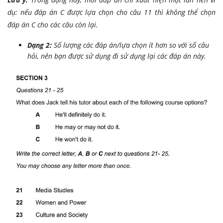
dụ: nếu đáp án C được lựa chọn cho câu 11 thì không thể chọn
đáp án C cho các câu còn lại.
Dạng 2:
Số lượng các đáp án/lựa chọn
ít hơn
so với số câu
hỏi
, nên bạn được sử dụng đi sử dụng lại các đáp án này.