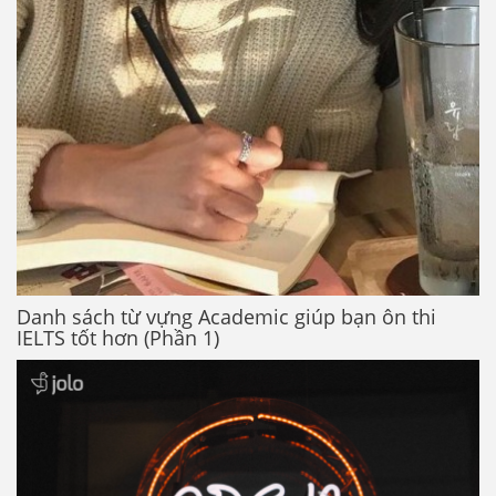
Danh sách từ vựng Academic giúp bạn ôn thi
IELTS tốt hơn (Phần 1)