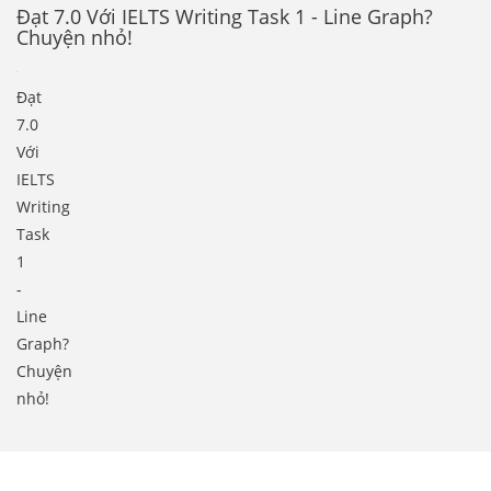
Đạt 7.0 Với IELTS Writing Task 1 - Line Graph?
Chuyện nhỏ!
Đạt
7.0
Với
IELTS
Writing
Task
1
-
Line
Graph?
Chuyện
nhỏ!