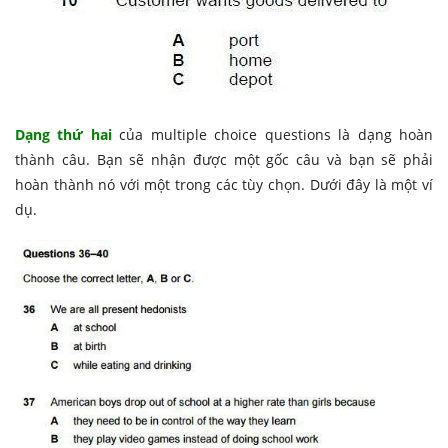
Dạng thứ hai
của multiple choice questions là dạng hoàn
thành câu. Bạn sẽ nhận được một gốc câu và bạn sẽ phải
hoàn thành nó với một trong các tùy chọn. Dưới đây là một ví
dụ.