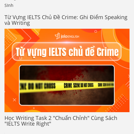
SInh
Từ Vựng IELTS Chủ Đề Crime: Ghi Điểm Speaking
và Writing
Học Writing Task 2 "Chuẩn Chỉnh" Cùng Sách
"IELTS Write Right"