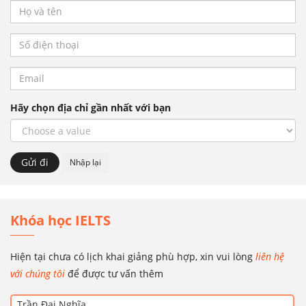
Hãy chọn địa chỉ gần nhất với bạn
Khóa học IELTS
Hiện tại chưa có lịch khai giảng phù hợp, xin vui lòng
liên hệ
với chúng tôi
để được tư vấn thêm
Trần Đại Nghĩa