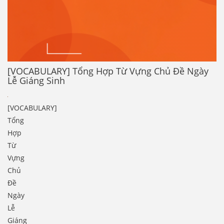
[VOCABULARY] Tổng Hợp Từ Vựng Chủ Đề Ngày
Lễ Giáng Sinh
[VOCABULARY]
Tổng
Hợp
Từ
Vựng
Chủ
Đề
Ngày
Lễ
Giáng