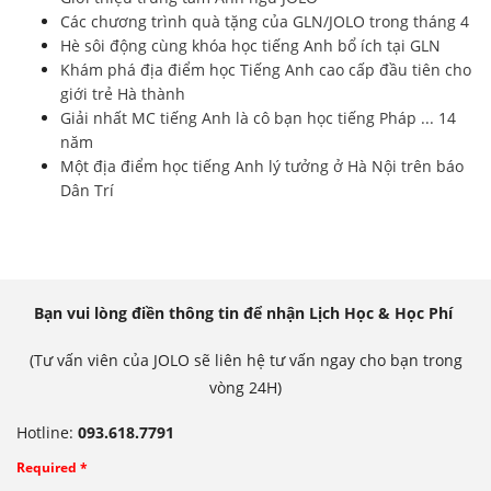
Các chương trình quà tặng của GLN/JOLO trong tháng 4
Hè sôi động cùng khóa học tiếng Anh bổ ích tại GLN
Khám phá địa điểm học Tiếng Anh cao cấp đầu tiên cho
giới trẻ Hà thành
Giải nhất MC tiếng Anh là cô bạn học tiếng Pháp ... 14
năm
Một địa điểm học tiếng Anh lý tưởng ở Hà Nội trên báo
Dân Trí
Bạn vui lòng điền thông tin để nhận Lịch Học & Học Phí
(Tư vấn viên của JOLO sẽ liên hệ tư vấn ngay cho bạn trong
vòng 24H)
Hotline:
093.618.7791
Required *