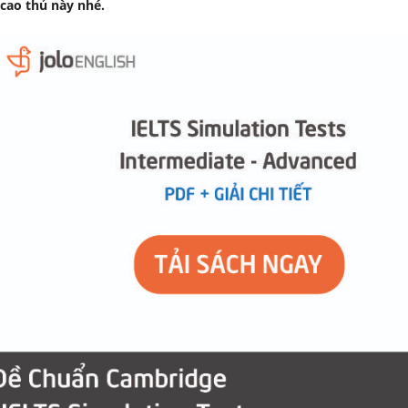
 cao thủ này nhé.