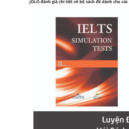
JOLO đánh giá chi tiết về bộ sách đề dành cho các