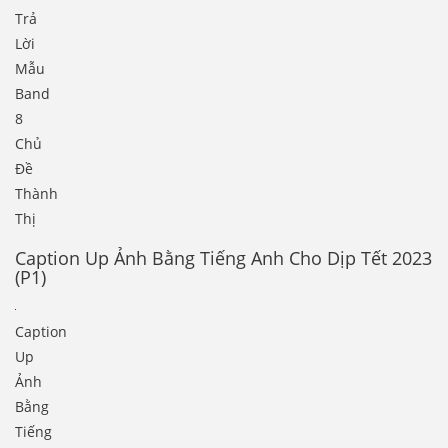
Trả
Lời
Mẫu
Band
8
Chủ
Đề
Thành
Thị
Caption Up Ảnh Bằng Tiếng Anh Cho Dịp Tết 2023
(P1)
Caption
Up
Ảnh
Bằng
Tiếng