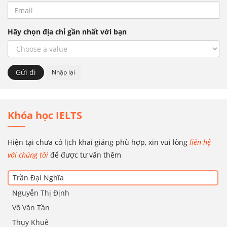
Hãy chọn địa chỉ gần nhất với bạn
Khóa học IELTS
Hiện tại chưa có lịch khai giảng phù hợp, xin vui lòng
liên hệ
với chúng tôi
để được tư vấn thêm
Trần Đại Nghĩa
Nguyễn Thị Định
Võ Văn Tần
Thụy Khuê