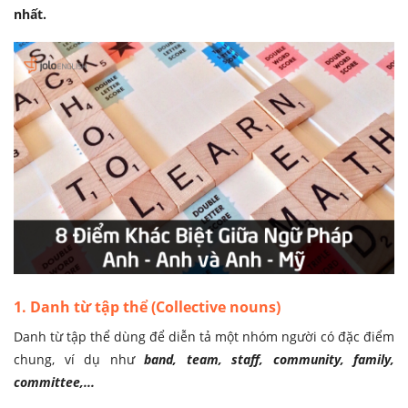
nhất.
1. Danh từ tập thể (Collective nouns)
Danh từ tập thể dùng để diễn tả một nhóm người có đặc điểm
chung, ví dụ như
band, team, staff, community, family,
committee,...