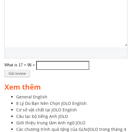
What is 17 + 96 =
Gửi review
Xem thêm
General English
8 Lý Do Bạn Nên Chọn JOLO English
Cơ sở vật chất tại JOLO English
Câu lạc bộ tiếng Anh JOLO
Giới thiệu trung tâm Anh ngữ JOLO
Các chương trình quà tặng của GLN/JOLO trong tháng 4