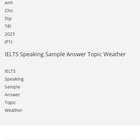
Anh
Cho
Dịp
Tết
2023
(P1)
IELTS Speaking Sample Answer Topic Weather
IELTS
Speaking
Sample
Answer
Topic
Weather