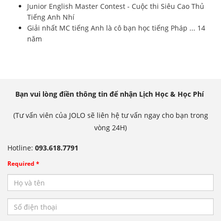
Junior English Master Contest - Cuộc thi Siêu Cao Thủ
Tiếng Anh Nhí
Giải nhất MC tiếng Anh là cô bạn học tiếng Pháp ... 14
năm
Bạn vui lòng điền thông tin để nhận Lịch Học & Học Phí
(Tư vấn viên của JOLO sẽ liên hệ tư vấn ngay cho bạn trong
vòng 24H)
Hotline:
093.618.7791
Required *