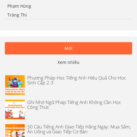
Phạm Hùng
Tràng Thi
Mới
Xem nhiều
Phương Pháp Học Tiếng Anh Hiệu Quả Cho Học
Sinh Cấp 2-3
Ghi Nhớ Ngữ Pháp Tiếng Anh Không Cần Học
Công Thức
50 Câu Tiếng Anh Giao Tiếp Hằng Ngày: Mua Sắm,
Ăn Uống và Giao Tiếp Cơ Bản